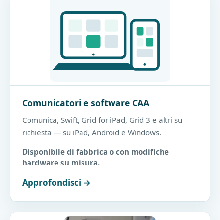
Comunicatori e software CAA
Comunica, Swift, Grid for iPad, Grid 3 e altri su
richiesta — su iPad, Android e Windows.
Disponibile di fabbrica o con modifiche
hardware su misura.
Approfondisci →