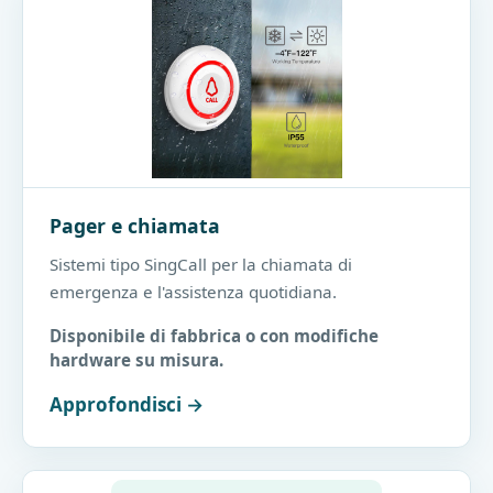
Pager e chiamata
Sistemi tipo SingCall per la chiamata di
emergenza e l'assistenza quotidiana.
Disponibile di fabbrica o con modifiche
hardware su misura.
Approfondisci →