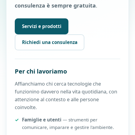
consulenza è sempre gratuita
.
Servizi e prodotti
Richiedi una consulenza
Per chi lavoriamo
Affianchiamo chi cerca tecnologie che
funzionino davvero nella vita quotidiana, con
attenzione al contesto e alle persone
coinvolte.
Famiglie e utenti
— strumenti per
comunicare, imparare e gestire l'ambiente.