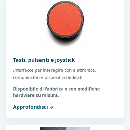
Tasti, pulsanti e joystick
Interfacce per interagire con elettronica,
comunicatori e dispositivi dedicati.
Disponibile di fabbrica o con modifiche
hardware su misura.
Approfondisci →