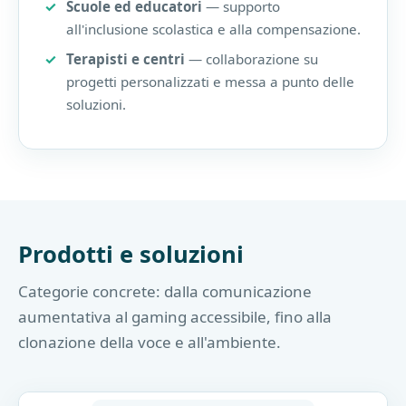
Scuole ed educatori
— supporto
all'inclusione scolastica e alla compensazione.
Terapisti e centri
— collaborazione su
progetti personalizzati e messa a punto delle
soluzioni.
Prodotti e soluzioni
Categorie concrete: dalla comunicazione
aumentativa al gaming accessibile, fino alla
clonazione della voce e all'ambiente.