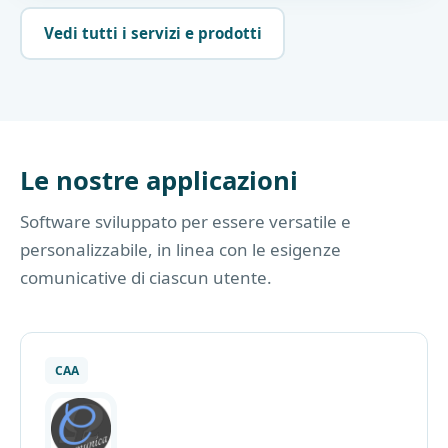
Vedi tutti i servizi e prodotti
Le nostre applicazioni
Software sviluppato per essere versatile e
personalizzabile, in linea con le esigenze
comunicative di ciascun utente.
CAA