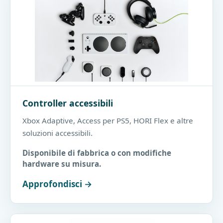
Controller accessibili
Xbox Adaptive, Access per PS5, HORI Flex e altre
soluzioni accessibili.
Disponibile di fabbrica o con modifiche
hardware su misura.
Approfondisci →