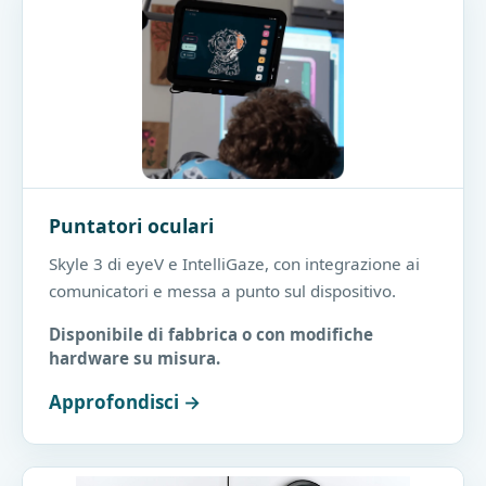
Puntatori oculari
Skyle 3 di eyeV e IntelliGaze, con integrazione ai
comunicatori e messa a punto sul dispositivo.
Disponibile di fabbrica o con modifiche
hardware su misura.
Approfondisci →