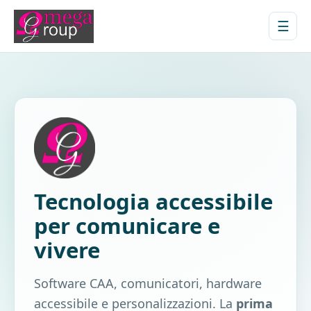
☰
Tecnologia accessibile
per comunicare e
vivere
Software CAA, comunicatori, hardware
accessibile e personalizzazioni. La
prima