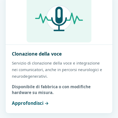
Clonazione della voce
Servizio di clonazione della voce e integrazione
nei comunicatori, anche in percorsi neurologici e
neurodegenerativi.
Disponibile di fabbrica o con modifiche
hardware su misura.
Approfondisci →