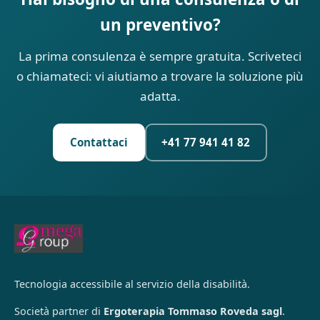
un preventivo?
La prima consulenza è sempre gratuita. Scriveteci
o chiamateci: vi aiutiamo a trovare la soluzione più
adatta.
Contattaci
+41 77 941 41 82
Tecnologia accessibile al servizio della disabilità.
Società partner di
Ergoterapia Tommaso Roveda sagl
.