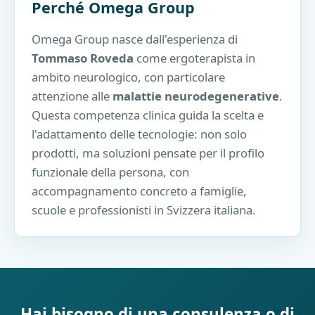
Perché Omega Group
Omega Group nasce dall'esperienza di
Tommaso Roveda
come ergoterapista in
ambito neurologico, con particolare
attenzione alle
malattie neurodegenerative
.
Questa competenza clinica guida la scelta e
l'adattamento delle tecnologie: non solo
prodotti, ma soluzioni pensate per il profilo
funzionale della persona, con
accompagnamento concreto a famiglie,
scuole e professionisti in Svizzera italiana.
Hai bisogno di una consulenza o di