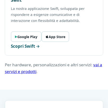
La nostra applicazione Swift, sviluppata per
rispondere a esigenze comunicative e di
interazione con flessibilità e adattabilità.
Google Play
App Store
Scopri Swift →
Per hardware, personalizzazioni e altri servizi:
vai a
servizi e prodotti
.